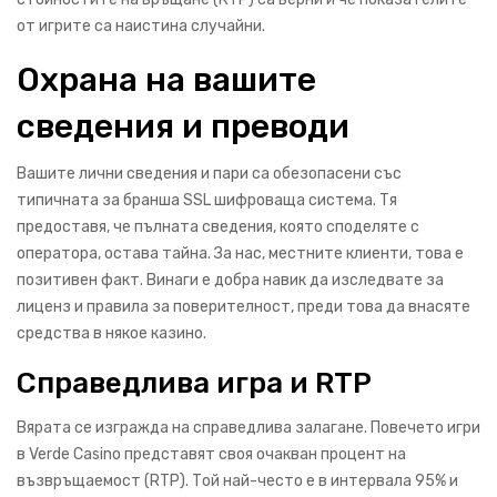
от игрите са наистина случайни.
Охрана на вашите
сведения и преводи
Вашите лични сведения и пари са обезопасени със
типичната за бранша SSL шифроваща система. Тя
предоставя, че пълната сведения, която споделяте с
оператора, остава тайна. За нас, местните клиенти, това е
позитивен факт. Винаги е добра навик да изследвате за
лиценз и правила за поверителност, преди това да внасяте
средства в някое казино.
Справедлива игра и RTP
Вярата се изгражда на справедлива залагане. Повечето игри
в Verde Casino представят своя очакван процент на
възвръщаемост (RTP). Той най-често е в интервала 95% и