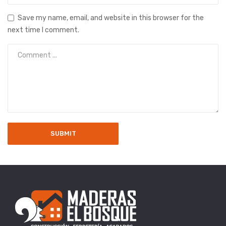
Save my name, email, and website in this browser for the
next time I comment.