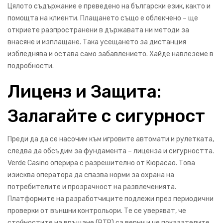
Цялото съдържание е преведено на български език, както и
помощта на клиенти. Плащането също е облекчено – ще
откриете разпространени в държавата ни методи за
внасяне и изплащане. Така усещането за дистанция
избледнява и остава само забавлението. Хайде навлеземе в
подробности.
Лиценз и Защита:
Залагайте с сигурност
Преди да да се насочим към игровите автомати и рулетката,
следва да обсъдим за фундамента – лиценза и сигурността.
Verde Casino оперира с разрешително от Кюрасао. Това
изисква оператора да спазва норми за охрана на
потребителите и прозрачност на развлеченията.
Платформите на разработчиците подлежи през периодични
проверки от външни контрольори. Те се уверяват, че
стойностите на връщане (RTP) са верни и че показателите