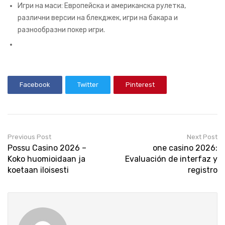
Игри на маси: Европейска и американска рулетка,
различни версии на блекджек, игри на бакара и
разнообразни покер игри.
Facebook
Twitter
Pinterest
Previous Post
Next Post
Possu Casino 2026 –
one casino 2026:
Koko huomioidaan ja
Evaluación de interfaz y
koetaan iloisesti
registro