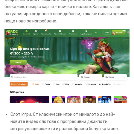
блекджек, покер с карти – всичко е налице. Каталогът се
актуализира редовно с нови добавки, така че винаги ще има
нещо ново за изпробване.
Слот Игри: От класически игри от миналото до най-
новите видео слотове с прогресивни джакпоти,
интригуващи сюжети и разнообразни бонус кръгове.