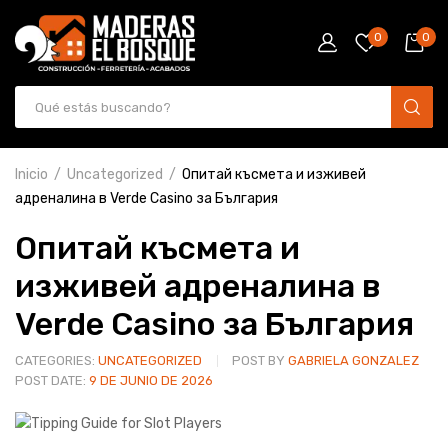
0
0
Inicio
Uncategorized
Опитай късмета и изживей
адреналина в Verde Casino за България
Опитай късмета и
изживей адреналина в
Verde Casino за България
CATEGORIES:
UNCATEGORIZED
POST BY
GABRIELA GONZALEZ
POST DATE:
9 DE JUNIO DE 2026