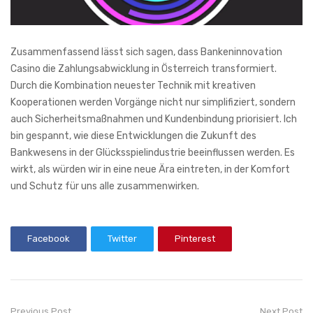
Zusammenfassend lässt sich sagen, dass Bankeninnovation
Casino die Zahlungsabwicklung in Österreich transformiert.
Durch die Kombination neuester Technik mit kreativen
Kooperationen werden Vorgänge nicht nur simplifiziert, sondern
auch Sicherheitsmaßnahmen und Kundenbindung priorisiert. Ich
bin gespannt, wie diese Entwicklungen die Zukunft des
Bankwesens in der Glücksspielindustrie beeinflussen werden. Es
wirkt, als würden wir in eine neue Ära eintreten, in der Komfort
und Schutz für uns alle zusammenwirken.
Facebook
Twitter
Pinterest
Previous Post
Next Post