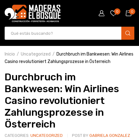
0
0
Inicio
Uncategorized
Durchbruch im Bankwesen: Win Airlines
Casino revolutioniert Zahlungsprozesse in Österreich
Durchbruch im
Bankwesen: Win Airlines
Casino revolutioniert
Zahlungsprozesse in
Österreich
CATEGORIES:
UNCATEGORIZED
POST BY
GABRIELA GONZALEZ