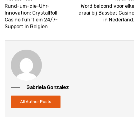
Rund-um-die-Uhr-
Word beloond voor elke
Innovation: CrystalRoll
draai bij Bassbet Casino
Casino führt ein 24/7-
in Nederland.
Support in Belgien
Gabriela Gonzalez
All Author Posts