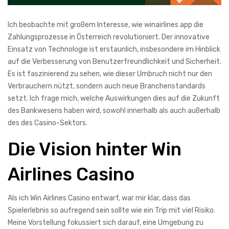
Ich beobachte mit großem Interesse, wie
winairlines app
die
Zahlungsprozesse in Österreich revolutioniert. Der innovative
Einsatz von Technologie ist erstaunlich, insbesondere im Hinblick
auf die Verbesserung von Benutzerfreundlichkeit und Sicherheit.
Es ist faszinierend zu sehen, wie dieser Umbruch nicht nur den
Verbrauchern nützt, sondern auch neue Branchenstandards
setzt. Ich frage mich, welche Auswirkungen dies auf die Zukunft
des Bankwesens haben wird, sowohl innerhalb als auch außerhalb
des des Casino-Sektors.
Die Vision hinter Win
Airlines Casino
Als ich Win Airlines Casino entwarf, war mir klar, dass das
Spielerlebnis so aufregend sein sollte wie ein Trip mit viel Risiko.
Meine Vorstellung fokussiert sich darauf, eine Umgebung zu