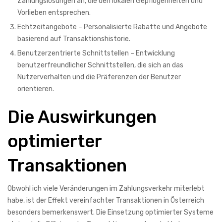
Zahlungslösungen an, die den lokalen Gepflogenheiten und
Vorlieben entsprechen.
Echtzeitangebote – Personalisierte Rabatte und Angebote
basierend auf Transaktionshistorie.
Benutzerzentrierte Schnittstellen – Entwicklung
benutzerfreundlicher Schnittstellen, die sich an das
Nutzerverhalten und die Präferenzen der Benutzer
orientieren.
Die Auswirkungen
optimierter
Transaktionen
Obwohl ich viele Veränderungen im Zahlungsverkehr miterlebt
habe, ist der Effekt vereinfachter Transaktionen in Österreich
besonders bemerkenswert. Die Einsetzung optimierter Systeme