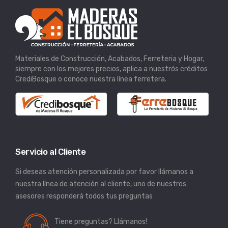
Materiales de Construcción, Acabados, Ferreteria y Hogar,
siempre con los mejores precios, aplica a nuestrós créditos
CrediBosque o conoce nuestra línea ferretera.
Servicio al Cliente
Si deseas atención personalizada por favor llámanos a
nuestra línea de atención al cliente, uno de nuestros
asesores responderá todos tus preguntas
Tiene preguntas? Llámanos!