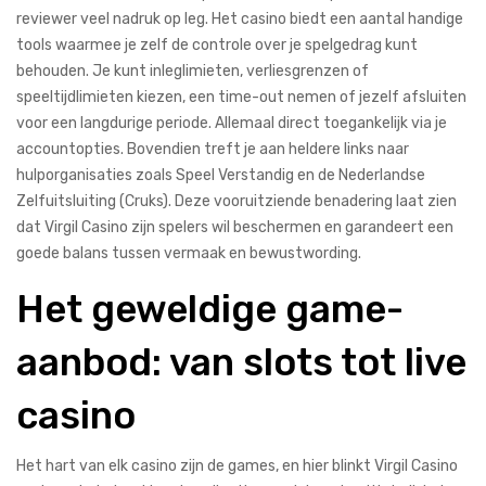
reviewer veel nadruk op leg. Het casino biedt een aantal handige
tools waarmee je zelf de controle over je spelgedrag kunt
behouden. Je kunt inleglimieten, verliesgrenzen of
speeltijdlimieten kiezen, een time-out nemen of jezelf afsluiten
voor een langdurige periode. Allemaal direct toegankelijk via je
accountopties. Bovendien treft je aan heldere links naar
hulporganisaties zoals
Speel
Verstandig en de Nederlandse
Zelfuitsluiting (Cruks). Deze vooruitziende benadering laat zien
dat Virgil Casino zijn spelers wil beschermen en garandeert een
goede balans tussen vermaak en bewustwording.
Het geweldige game-
aanbod: van slots tot live
casino
Het hart van elk casino zijn de games, en hier blinkt Virgil Casino