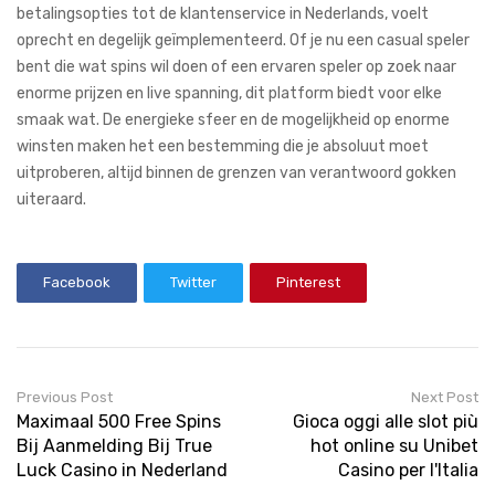
betalingsopties tot de klantenservice in Nederlands, voelt
oprecht en degelijk geïmplementeerd. Of je nu een casual speler
bent die wat spins wil doen of een ervaren speler op zoek naar
enorme prijzen en live spanning, dit platform biedt voor elke
smaak wat. De energieke sfeer en de mogelijkheid op enorme
winsten maken het een bestemming die je absoluut moet
uitproberen, altijd binnen de grenzen van verantwoord gokken
uiteraard.
Facebook
Twitter
Pinterest
Previous Post
Next Post
Maximaal 500 Free Spins
Gioca oggi alle slot più
Bij Aanmelding Bij True
hot online su Unibet
Luck Casino in Nederland
Casino per l'Italia