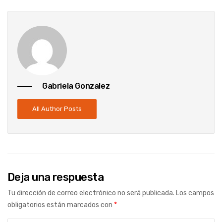
Gabriela Gonzalez
All Author Posts
Deja una respuesta
Tu dirección de correo electrónico no será publicada.
Los campos
obligatorios están marcados con
*