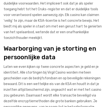
duidelijke voorwaarden. Het impliceert ook dat je als speler
toegang hebt tot het Cruks-register en dat er duidelijke tools
voor verantwoord spelen aanwezig zijn. Elk casino kan claimen
‘veilig’ te zijn, maar de KSA-licentie is het concrete bewijs. Het
biedt mij als speler in staat om met een gerust hart te genieten
van het spelaanbod, wetende dat er een onafhankelijke
toezichthouder meekijkt.
Waarborging van je storting en
persoonlijke data
Laten we even kijken op twee concrete aspecten: je geld en je
identiteit. Alle stortingen bij Virgil Casino worden meteen
gescheiden van de bedrijfsfondsen en op beveiligde rekeningen
bewaard. Dit is een wettelijke eis van de KSA en houdt in dat je
inzetten altijd beschermd zijn, ongeacht wat er met het casino
zou gebeuren. Daarnaast wordt elke transactie beveiligd via
dezelfde encryptiemethoden die grote banken gebruiken. Je
persoonlijke gegevens, van je naam tot je betaalinformatie,