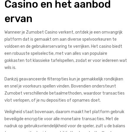
Casino en het aanbod
ervan
Wanneer je Zumobet Casino verkent, ontdek je een omvangrijk
platform dat is gemaakt om aan diverse spelvoorkeuren te
voldoen en de gebruikerservaring te verrijken. Het casino biedt
een robuuste spelselectie, met van alles van populaire
gokkasten tot klassieke tafelspellen, zodat er voor iedereen wat
wils is.
Dankzij geavanceerde filteropties kun je gemakkelijk rondkijken
en snel je voorkeurs spellen vinden. Bovendien ondersteunt
Zumobet verschillende betaalmethoden, waardoor transacties
vlot verlopen, of je nu deposities of opnames doet.
Veiligheid staat bovenaan, daarom maakt het platform gebruik
beveiligde encryptie voor alle monetaire transacties. Met de
nadruk op gebruiksvriendelijkheid voor de speler, zult u de balans