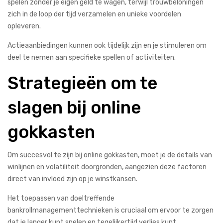
spelen zonder je eigen geld te wagen, terwijl trouwbeloningen
zich in de loop der tijd verzamelen en unieke voordelen
opleveren.
Actieaanbiedingen kunnen ook tijdelijk zijn en je stimuleren om
deel te nemen aan specifieke spellen of activiteiten.
Strategieën om te
slagen bij online
gokkasten
Om succesvol te zijn bij online gokkasten, moet je de details van
winlijnen en volatiliteit doorgronden, aangezien deze factoren
direct van invloed zijn op je winstkansen.
Het toepassen van doeltreffende
bankrollmanagementtechnieken is cruciaal om ervoor te zorgen
dat je langer kunt spelen en tegelijkertijd verlies kunt