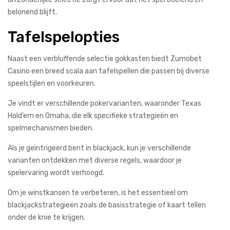
belonend blijft.
Tafelspelopties
Naast een verbluffende selectie gokkasten biedt Zumobet
Casino een breed scala aan tafelspellen die passen bij diverse
speelstijlen en voorkeuren.
Je vindt er verschillende pokervarianten, waaronder Texas
Hold’em en Omaha, die elk specifieke strategieën en
spelmechanismen bieden.
Als je geïntrigeerd bent in blackjack, kun je verschillende
varianten ontdekken met diverse regels, waardoor je
spelervaring wordt verhoogd.
Om je winstkansen te verbeteren, is het essentieel om
blackjackstrategieën zoals de basisstrategie of kaart tellen
onder de knie te krijgen.