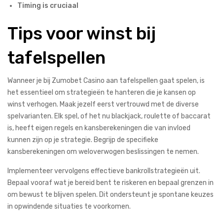
Timing is cruciaal
Tips voor winst bij
tafelspellen
Wanneer je bij Zumobet Casino aan tafelspellen gaat spelen, is
het essentieel om strategieën te hanteren die je kansen op
winst verhogen. Maak jezelf eerst vertrouwd met de diverse
spelvarianten. Elk spel, of het nu blackjack, roulette of baccarat
is, heeft eigen regels en kansberekeningen die van invloed
kunnen zijn op je strategie. Begrijp de specifieke
kansberekeningen om weloverwogen beslissingen te nemen.
Implementeer vervolgens effectieve bankrollstrategieën uit.
Bepaal vooraf wat je bereid bent te riskeren en bepaal grenzen in
om bewust te blijven spelen. Dit ondersteunt je spontane keuzes
in opwindende situaties te voorkomen.