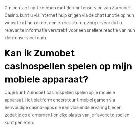
Om contact op te nemen met de klantenservice van Zumobet
Casino, kunt u via internet hulp krijgen via de chatfunctie op hun
website of hen direct een e-mail sturen. Zorg ervoor dat u
relevante informatie verstrekt voor een snellere reactie van hun
klantenserviceteam.
Kan ik Zumobet
casinospellen spelen op mijn
mobiele apparaat?
Ja, je kunt Zumobet casinospellen spelen op je mobiele
apparaat. Het platform ondersteunt mobiel gamen via
eenvoudige casino-apps die een vloeiende ervaring bieden,
zodat je op elk moment en elke plaats van je favoriete spellen
kunt genieten.