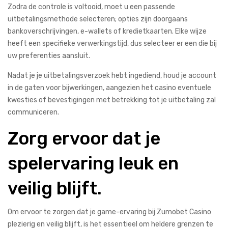
Zodra de controle is voltooid, moet u een passende
uitbetalingsmethode selecteren; opties zijn doorgaans
bankoverschrijvingen, e-wallets of kredietkaarten. Elke wijze
heeft een specifieke verwerkingstijd, dus selecteer er een die bij
uw preferenties aansluit.
Nadat je je uitbetalingsverzoek hebt ingediend, houd je account
in de gaten voor bijwerkingen, aangezien het casino eventuele
kwesties of bevestigingen met betrekking tot je uitbetaling zal
communiceren.
Zorg ervoor dat je
spelervaring leuk en
veilig blijft.
Om ervoor te zorgen dat je game-ervaring bij Zumobet Casino
plezierig en veilig blijft, is het essentieel om heldere grenzen te