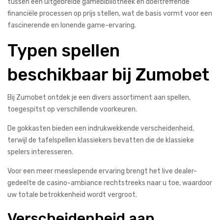
tussen een uitgebreide gamebibliotheek en doeltreffende
financiële processen op prijs stellen, wat de basis vormt voor een
fascinerende en lonende game-ervaring.
Typen spellen
beschikbaar bij Zumobet
Bij Zumobet ontdek je een divers assortiment aan spellen,
toegespitst op verschillende voorkeuren.
De gokkasten bieden een indrukwekkende verscheidenheid,
terwijl de tafelspellen klassiekers bevatten die de klassieke
spelers interesseren.
Voor een meer meeslepende ervaring brengt het live dealer-
gedeelte de casino-ambiance rechtstreeks naar u toe, waardoor
uw totale betrokkenheid wordt vergroot.
Verscheidenheid aan