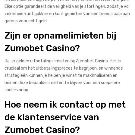
Elke optie garandeert de veiligheid van je stortingen, zodat je vol
zekerheid kunt gokken en kunt genieten van een breed scala aan
games voor echt geld.
Zijn er opnamelimieten bij
Zumobet Casino?
Ja, er gelden uitbetalingslimieten bij Zumobet Casino. Het is
cruciaal om het uitbetalingsproces te begrijpen, en winnende
strategieën kunnen je helpen je winst te maximaliseren en
binnen deze bepaalde limieten te blijven voor een soepelere
spelervaring.
Hoe neem ik contact op met
de klantenservice van
Zumobet Casino?