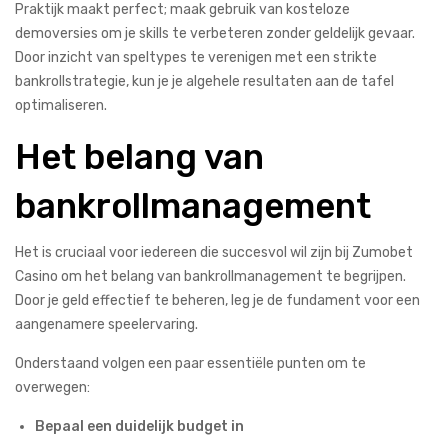
Praktijk maakt perfect; maak gebruik van kosteloze
demoversies om je skills te verbeteren zonder geldelijk gevaar.
Door inzicht van speltypes te verenigen met een strikte
bankrollstrategie, kun je je algehele resultaten aan de tafel
optimaliseren.
Het belang van
bankrollmanagement
Het is cruciaal voor iedereen die succesvol wil zijn bij Zumobet
Casino om het belang van bankrollmanagement te begrijpen.
Door je geld effectief te beheren, leg je de fundament voor een
aangenamere speelervaring.
Onderstaand volgen een paar essentiële punten om te
overwegen:
Bepaal een duidelijk budget in