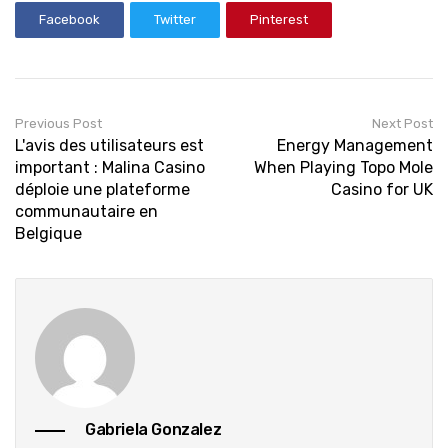
Facebook
Twitter
Pinterest
Previous Post
Next Post
L'avis des utilisateurs est
Energy Management
important : Malina Casino
When Playing Topo Mole
déploie une plateforme
Casino for UK
communautaire en
Belgique
Gabriela Gonzalez