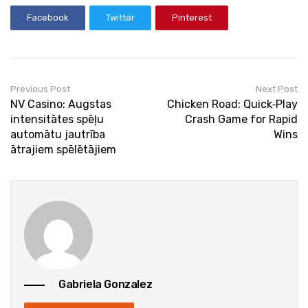
Facebook
Twitter
Pinterest
Previous Post
Next Post
NV Casino: Augstas
Chicken Road: Quick‑Play
intensitātes spēļu
Crash Game for Rapid
automātu jautrība
Wins
ātrajiem spēlētājiem
Gabriela Gonzalez