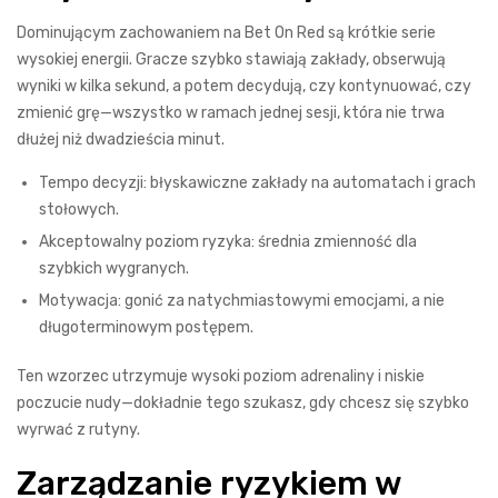
Dominującym zachowaniem na Bet On Red są krótkie serie
wysokiej energii. Gracze szybko stawiają zakłady, obserwują
wyniki w kilka sekund, a potem decydują, czy kontynuować, czy
zmienić grę—wszystko w ramach jednej sesji, która nie trwa
dłużej niż dwadzieścia minut.
Tempo decyzji: błyskawiczne zakłady na automatach i grach
stołowych.
Akceptowalny poziom ryzyka: średnia zmienność dla
szybkich wygranych.
Motywacja: gonić za natychmiastowymi emocjami, a nie
długoterminowym postępem.
Ten wzorzec utrzymuje wysoki poziom adrenaliny i niskie
poczucie nudy—dokładnie tego szukasz, gdy chcesz się szybko
wyrwać z rutyny.
Zarządzanie ryzykiem w