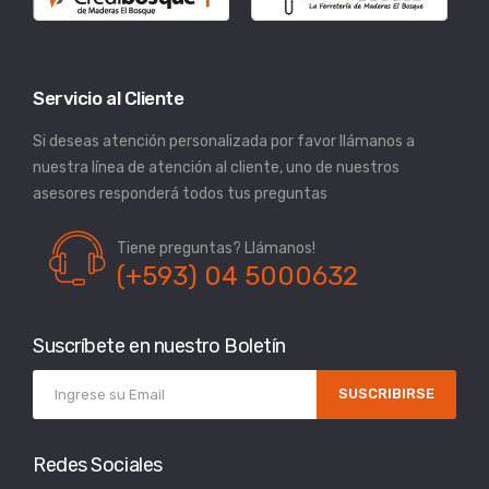
Servicio al Cliente
Si deseas atención personalizada por favor llámanos a
nuestra línea de atención al cliente, uno de nuestros
asesores responderá todos tus preguntas
Tiene preguntas? Llámanos!
(+593) 04 5000632
Suscríbete en nuestro Boletín
SUSCRIBIRSE
Redes Sociales