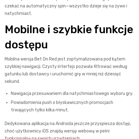
czekać na automatyczny spin—wszystko dzieje się na żywo i
natychmiast.
Mobilne i szybkie funkcje
dostępu
Mobilna wersja Bet On Red jest zoptymalizowana pod kątem
szybkiej nawigacji. Czysty interfejs pozwala filtrować według
gatunku lub dostawcy i uruchomić grę w mniej niż dziesięć
sekund.
Nawigacja przesuwaniem dla natychmiastowego wyboru gry.
Powiadomienia push o błyskawicznych promocjach
trwających tylko kilka minut.
Dedykowana aplikacja na Androida jeszcze przyspiesza dostęp,
choć użytkownicy iOS znajdą wersję webową w pełni
funkcjonalną na swoich urządzeniach.