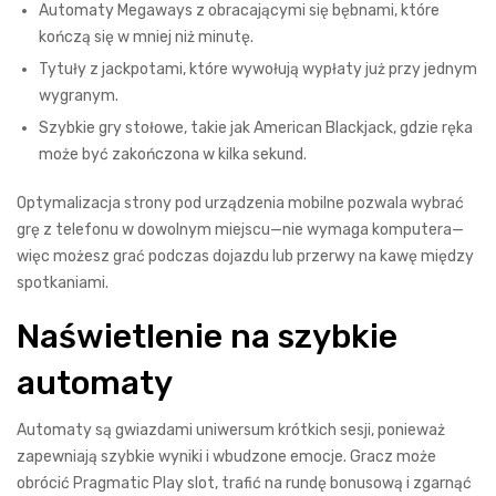
Automaty Megaways z obracającymi się bębnami, które
kończą się w mniej niż minutę.
Tytuły z jackpotami, które wywołują wypłaty już przy jednym
wygranym.
Szybkie gry stołowe, takie jak American Blackjack, gdzie ręka
może być zakończona w kilka sekund.
Optymalizacja strony pod urządzenia mobilne pozwala wybrać
grę z telefonu w dowolnym miejscu—nie wymaga komputera—
więc możesz grać podczas dojazdu lub przerwy na kawę między
spotkaniami.
Naświetlenie na szybkie
automaty
Automaty są gwiazdami uniwersum krótkich sesji, ponieważ
zapewniają szybkie wyniki i wbudzone emocje. Gracz może
obrócić Pragmatic Play slot, trafić na rundę bonusową i zgarnąć