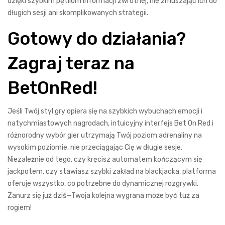
dzięki szybkim pętliom informacji zwrotnej, nie zmuszając ich do
długich sesji ani skomplikowanych strategii.
Gotowy do działania?
Zagraj teraz na
BetOnRed!
Jeśli Twój styl gry opiera się na szybkich wybuchach emocji i
natychmiastowych nagrodach, intuicyjny interfejs Bet On Red i
różnorodny wybór gier utrzymają Twój poziom adrenaliny na
wysokim poziomie, nie przeciągając Cię w długie sesje.
Niezależnie od tego, czy kręcisz automatem kończącym się
jackpotem, czy stawiasz szybki zakład na blackjacka, platforma
oferuje wszystko, co potrzebne do dynamicznej rozgrywki.
Zanurz się już dziś—Twoja kolejna wygrana może być tuż za
rogiem!