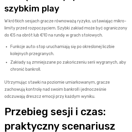
szybkim play
W krótkich sesjach gracze równoważą ryzyko, ustawiając mikro-
limity przed rozpoczęciem. Szybki zakład może być ograniczony
do €5 na obrót lub €10 na rundę w grach stołowych.
Funkcje auto‑stop uruchamiają się po określonej liczbie
kolejnych przegranych.
Zakłady są zmniejszane po zakończeniu serii wygranych, aby
chronić bankroll.
Utrzymując stawki na poziomie umiarkowanym, gracze
zachowują kontrolę nad swoim bankroll i jednocześnie
odczuwają dreszcz emocji przy każdym wyniku.
Przebieg sesji i czas:
praktyczny scenariusz