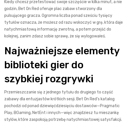
Kiedy chcesz przetestować swoje szczęście w kilka minut, a nie
godzin, Bet On Red oferuje plac zabaw stworzony dla
pulsującego gracza. Ogromna liczba ponad sześciu tysięcy
tytułów oznacza, że możesz od razu wskoczyć w grę, która daje
natychmiastową informację zwrotną, a potem przejść do
kolejnej, zanim zdasz sobie sprawę, że się wylogowałeś.
Najważniejsze elementy
biblioteki gier do
szybkiej rozgrywki
Przemieszczanie się z jednego tytułu do drugiego to część
zabawy dla entuzjastów krótkich sesji.
Bet On Red
’s katalog
pochodzi od ponad dziewięćdziesięciu dostawców—Pragmatic
Play, BGaming, NetEnt i innych—więc znajdziesz tu mieszankę
stylów, które zaspokoją potrzebę natychmiastowej satysfakcji.