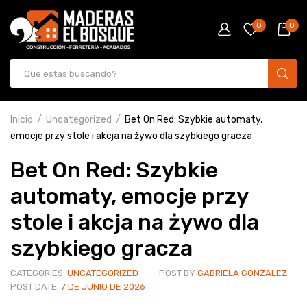
0
0
Inicio
Uncategorized
Bet On Red: Szybkie automaty,
emocje przy stole i akcja na żywo dla szybkiego gracza
Bet On Red: Szybkie
automaty, emocje przy
stole i akcja na żywo dla
szybkiego gracza
CATEGORIES:
UNCATEGORIZED
POST BY
GABRIELA GONZALEZ
POST DATE:
7 DE JUNIO DE 2026