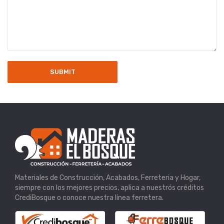
Materiales de Construcción, Acabados, Ferreteria y Hogar,
siempre con los mejores precios, aplica a nuestrós créditos
CrediBosque o conoce nuestra línea ferretera.