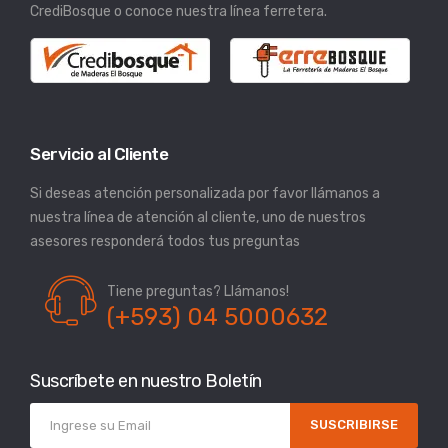
CrediBosque o conoce nuestra línea ferretera.
Servicio al Cliente
Si deseas atención personalizada por favor llámanos a
nuestra línea de atención al cliente, uno de nuestros
asesores responderá todos tus preguntas
Tiene preguntas? Llámanos!
(+593) 04 5000632
Suscríbete en nuestro Boletín
SUSCRIBIRSE