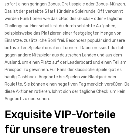
sofort einen geringen Bonus, Gratisspiele oder Bonus-Münzen.
Das ist der perfekte Start für deine Spielrunde. Oft verkannt
werden Funktionen wie das «Rad des Glücks» oder «Tägliche
Challenges». Hier schaltest du durch schlichte Aufgaben,
beispielsweise das Platzieren einer festgelegten Menge von
Einsätze, zusätzliche Boni frei. Besonders populär sind unsere
befristeten Spielautomaten-Turniere. Dabei messest du dich
gegen andere Mitspieler aus deutschen Landen und aus dem
Ausland, um einen Platz auf der Leaderboard und einen Teil am
Preispool zu gewinnen. Für Fans der klassische Spiele gibt es
häufig Cashback-Angebote bei Spielen wie Blackjack oder
Roulette. Sie können einen negativen Tag merklich versüßen. Da
diese Aktionen rotieren, lohnt sich der tägliche Check, um kein
Angebot zu übersehen.
Exquisite VIP-Vorteile
für unsere treuesten