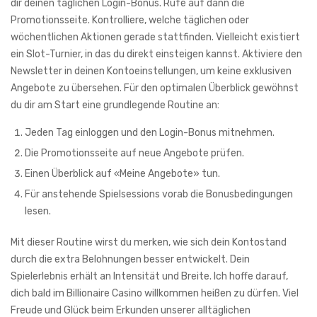
dir deinen täglichen Login-Bonus. Rufe auf dann die
Promotionsseite. Kontrolliere, welche täglichen oder
wöchentlichen Aktionen gerade stattfinden. Vielleicht existiert
ein Slot-Turnier, in das du direkt einsteigen kannst. Aktiviere den
Newsletter in deinen Kontoeinstellungen, um keine exklusiven
Angebote zu übersehen. Für den optimalen Überblick gewöhnst
du dir am Start eine grundlegende Routine an:
Jeden Tag einloggen und den Login-Bonus mitnehmen.
Die Promotionsseite auf neue Angebote prüfen.
Einen Überblick auf «Meine Angebote» tun.
Für anstehende Spielsessions vorab die Bonusbedingungen
lesen.
Mit dieser Routine wirst du merken, wie sich dein Kontostand
durch die extra Belohnungen besser entwickelt. Dein
Spielerlebnis erhält an Intensität und Breite. Ich hoffe darauf,
dich bald im Billionaire Casino willkommen heißen zu dürfen. Viel
Freude und Glück beim Erkunden unserer alltäglichen