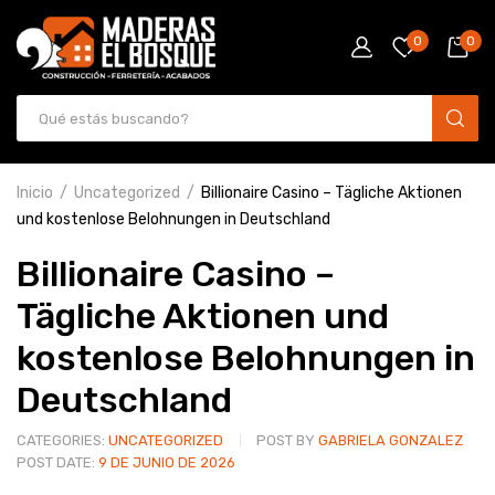
0
0
Inicio
Uncategorized
Billionaire Casino – Tägliche Aktionen
und kostenlose Belohnungen in Deutschland
Billionaire Casino –
Tägliche Aktionen und
kostenlose Belohnungen in
Deutschland
CATEGORIES:
UNCATEGORIZED
POST BY
GABRIELA GONZALEZ
POST DATE:
9 DE JUNIO DE 2026