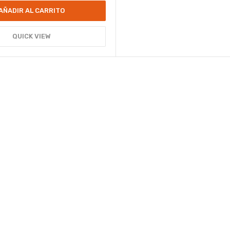
AÑADIR AL CARRITO
QUICK VIEW