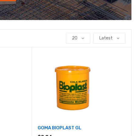
20
Latest
GOMA BIOPLAST GL