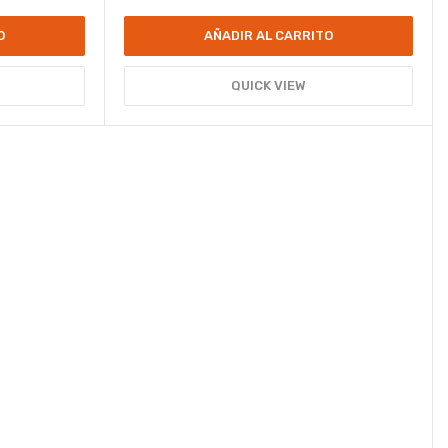
O
AÑADIR AL CARRITO
QUICK VIEW