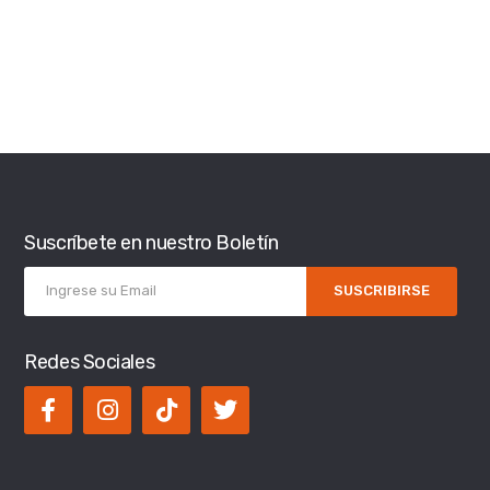
Suscríbete en nuestro Boletín
SUSCRIBIRSE
Redes Sociales