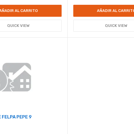
AÑADIR AL CARRITO
AÑADIR AL CARRIT
QUICK VIEW
QUICK VIEW
 FELPA PEPE 9