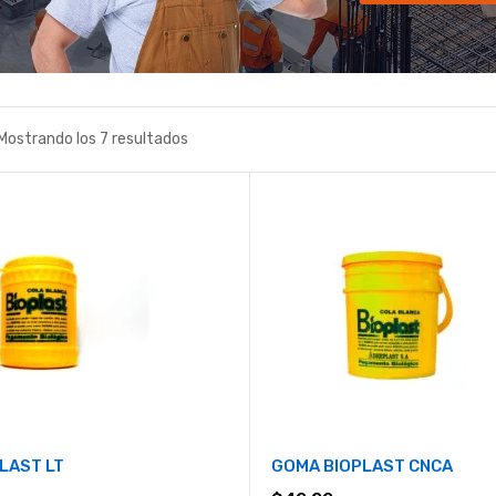
Mostrando los 7 resultados
LAST LT
GOMA BIOPLAST CNCA