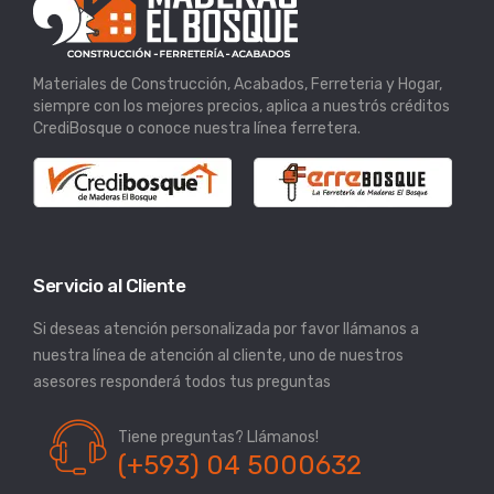
Materiales de Construcción, Acabados, Ferreteria y Hogar,
siempre con los mejores precios, aplica a nuestrós créditos
CrediBosque o conoce nuestra línea ferretera.
Servicio al Cliente
Si deseas atención personalizada por favor llámanos a
nuestra línea de atención al cliente, uno de nuestros
asesores responderá todos tus preguntas
Tiene preguntas? Llámanos!
(+593) 04 5000632