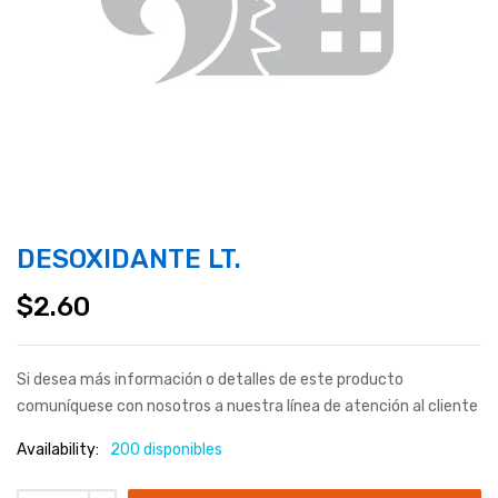
DESOXIDANTE LT.
$
2.60
Si desea más información o detalles de este producto
comuníquese con nosotros a nuestra línea de atención al cliente
Availability:
200 disponibles