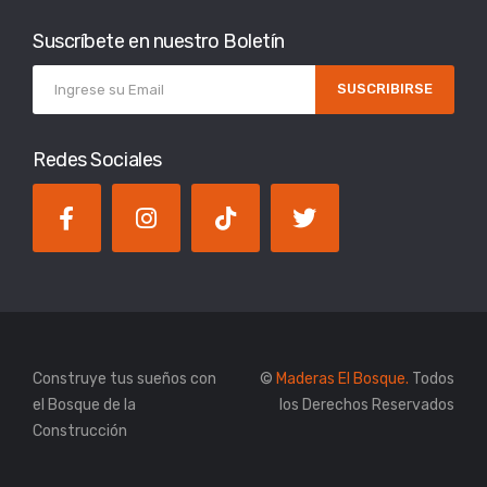
Suscríbete en nuestro Boletín
SUSCRIBIRSE
Redes Sociales
Construye tus sueños con
©
Maderas El Bosque.
Todos
el Bosque de la
los Derechos Reservados
Construcción