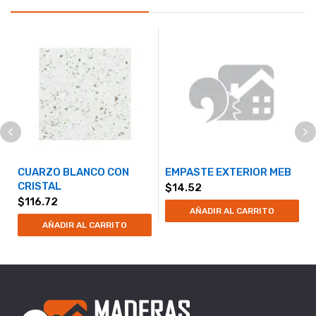
CUARZO BLANCO CON
EMPASTE EXTERIOR MEB
CRISTAL
$
14.52
$
116.72
AÑADIR AL CARRITO
AÑADIR AL CARRITO