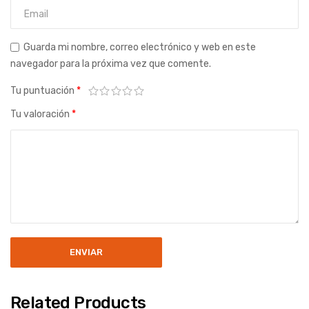
Guarda mi nombre, correo electrónico y web en este
navegador para la próxima vez que comente.
Tu puntuación
*
Tu valoración
*
Related Products