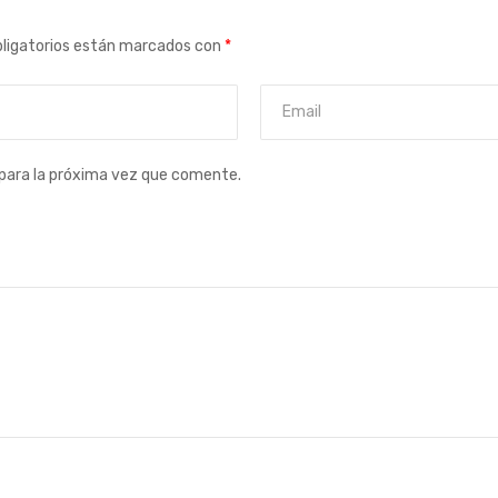
ligatorios están marcados con
*
para la próxima vez que comente.