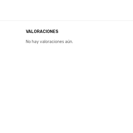
VALORACIONES
No hay valoraciones aún.