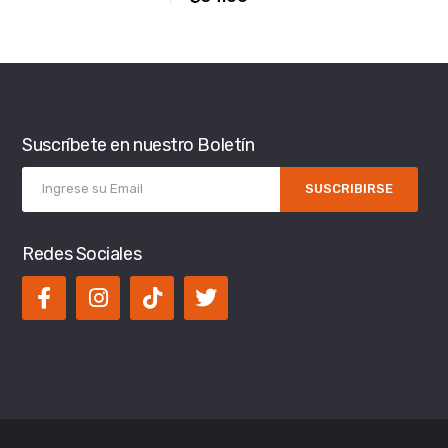
Suscríbete en nuestro Boletín
SUSCRIBIRSE
Redes Sociales