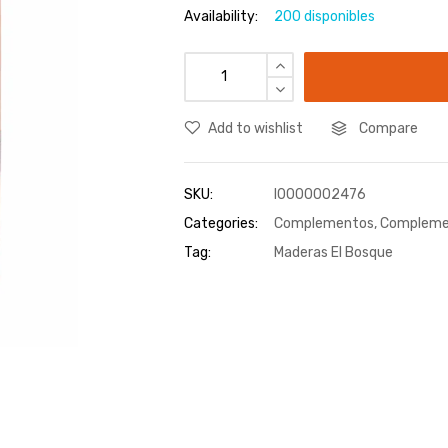
Availability:
200 disponibles
Add to wishlist
Compare
SKU:
I0000002476
Categories:
Complementos
,
Compleme
Tag:
Maderas El Bosque