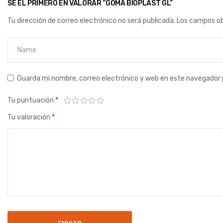
SÉ EL PRIMERO EN VALORAR “GOMA BIOPLAST GL”
Tu dirección de correo electrónico no será publicada.
Los campos ob
Guarda mi nombre, correo electrónico y web en este navegador 
Tu puntuación
*
Tu valoración
*