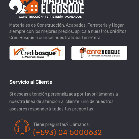
Materiales de Construcción, Acabados, Ferreteria y Hogar,
siempre con los mejores precios, aplica a nuestrós créditos
CrediBosque o conoce nuestra línea ferretera.
Servicio al Cliente
Si deseas atención personalizada por favor llámanos a
nuestra línea de atención al cliente, uno de nuestros
asesores responderá todos tus preguntas
Tiene preguntas? Llámanos!
(+593) 04 5000632