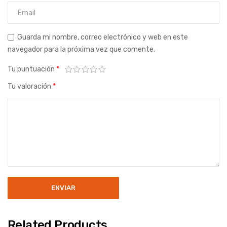
Guarda mi nombre, correo electrónico y web en este
navegador para la próxima vez que comente.
Tu puntuación
*
Tu valoración
*
Related Products