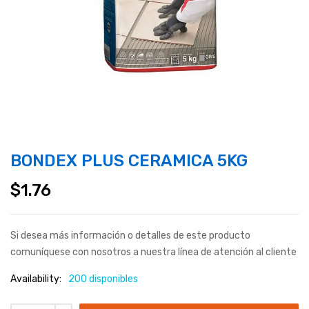
BONDEX PLUS CERAMICA 5KG
$
1.76
Si desea más información o detalles de este producto
comuníquese con nosotros a nuestra línea de atención al cliente
Availability:
200 disponibles