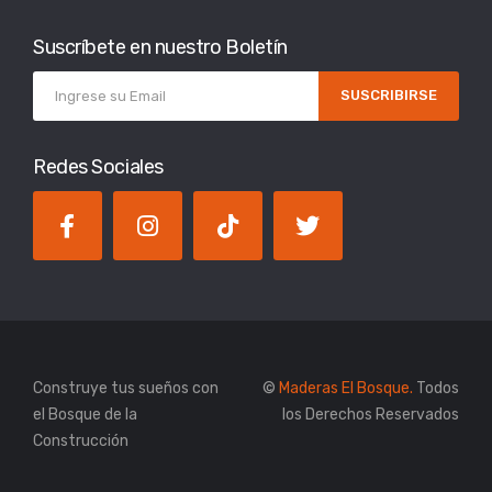
Suscríbete en nuestro Boletín
SUSCRIBIRSE
Redes Sociales
Construye tus sueños con
©
Maderas El Bosque.
Todos
el Bosque de la
los Derechos Reservados
Construcción