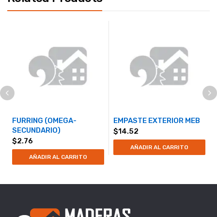
FURRING (OMEGA-
EMPASTE EXTERIOR MEB
SECUNDARIO)
$
14.52
$
2.76
AÑADIR AL CARRITO
AÑADIR AL CARRITO