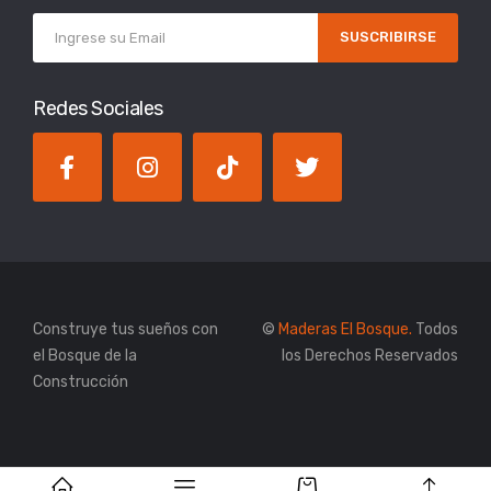
SUSCRIBIRSE
Redes Sociales
Construye tus sueños con
©
Maderas El Bosque.
Todos
el Bosque de la
los Derechos Reservados
Construcción