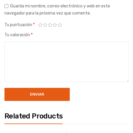
Guarda mi nombre, correo electrónico y web en este
navegador para la próxima vez que comente.
Tu puntuación
*
Tu valoración
*
Related Products