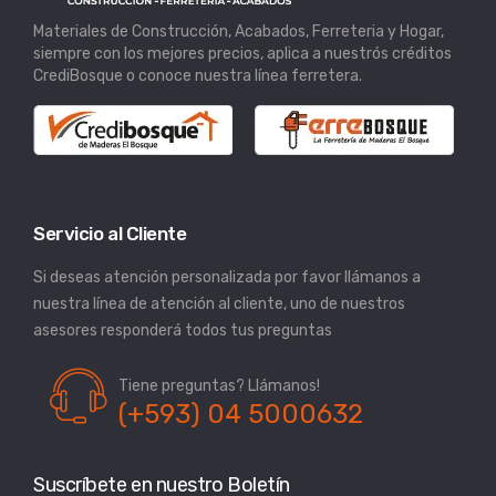
Materiales de Construcción, Acabados, Ferreteria y Hogar,
siempre con los mejores precios, aplica a nuestrós créditos
CrediBosque o conoce nuestra línea ferretera.
Servicio al Cliente
Si deseas atención personalizada por favor llámanos a
nuestra línea de atención al cliente, uno de nuestros
asesores responderá todos tus preguntas
Tiene preguntas? Llámanos!
(+593) 04 5000632
Suscríbete en nuestro Boletín