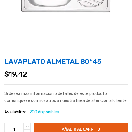
LAVAPLATO ALMETAL 80*45
$
19.42
Si desea más información o detalles de este producto
comuníquese con nosotros a nuestra línea de atención al cliente
Availability:
200 disponibles
AÑADIR AL CARRITO