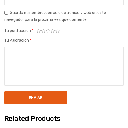
Guarda mi nombre, correo electrónico y web en este
navegador para la próxima vez que comente.
Tu puntuación
*
Tu valoración
*
Related Products