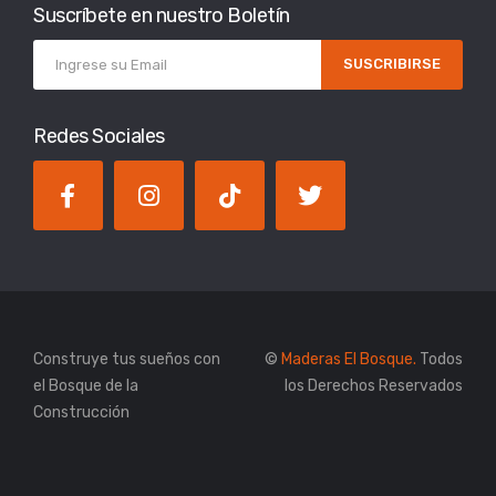
Suscríbete en nuestro Boletín
SUSCRIBIRSE
Redes Sociales
Construye tus sueños con
©
Maderas El Bosque.
Todos
el Bosque de la
los Derechos Reservados
Construcción