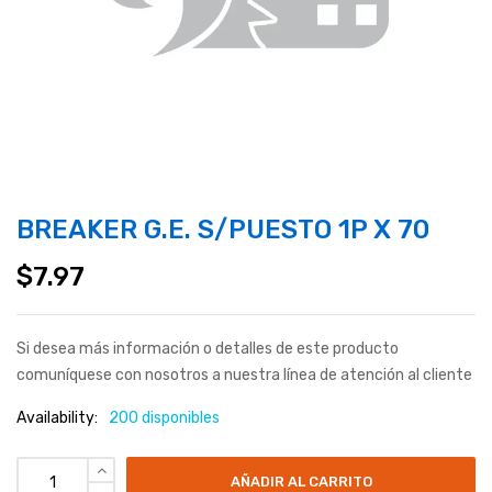
BREAKER G.E. S/PUESTO 1P X 70
$
7.97
Si desea más información o detalles de este producto
comuníquese con nosotros a nuestra línea de atención al cliente
Availability:
200 disponibles
AÑADIR AL CARRITO