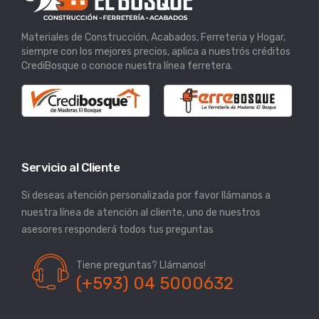
Materiales de Construcción, Acabados, Ferreteria y Hogar,
siempre con los mejores precios, aplica a nuestrós créditos
CrediBosque o conoce nuestra línea ferretera.
Servicio al Cliente
Si deseas atención personalizada por favor llámanos a
nuestra línea de atención al cliente, uno de nuestros
asesores responderá todos tus preguntas
Tiene preguntas? Llámanos!
(+593) 04 5000632