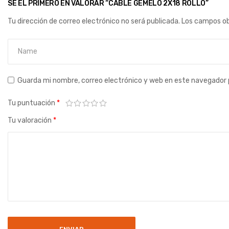
SÉ EL PRIMERO EN VALORAR “CABLE GEMELO 2X18 ROLLO”
Tu dirección de correo electrónico no será publicada.
Los campos ob
Guarda mi nombre, correo electrónico y web en este navegador 
Tu puntuación
*
Tu valoración
*