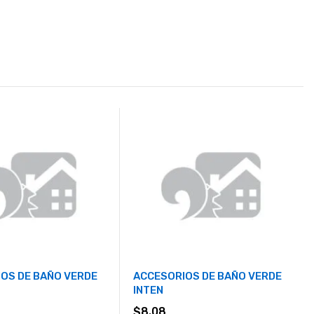
OS DE BAÑO VERDE
ACCESORIOS DE BAÑO VERDE
INTEN
$
8.08