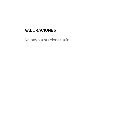
VALORACIONES
No hay valoraciones aún.