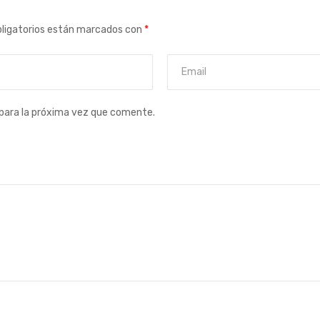
ligatorios están marcados con
*
para la próxima vez que comente.