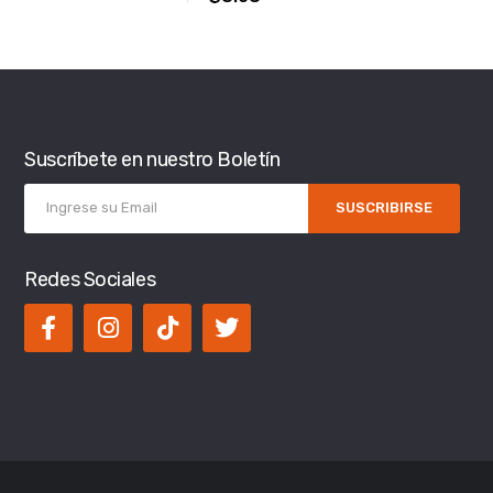
Suscríbete en nuestro Boletín
SUSCRIBIRSE
Redes Sociales