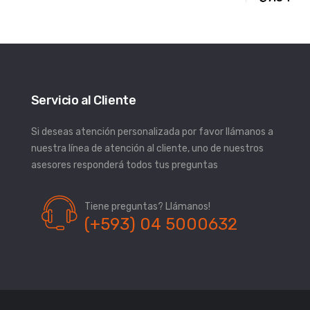
Servicio al Cliente
Si deseas atención personalizada por favor llámanos a
nuestra línea de atención al cliente, uno de nuestros
asesores responderá todos tus preguntas
Tiene preguntas? Llámanos!
(+593) 04 5000632