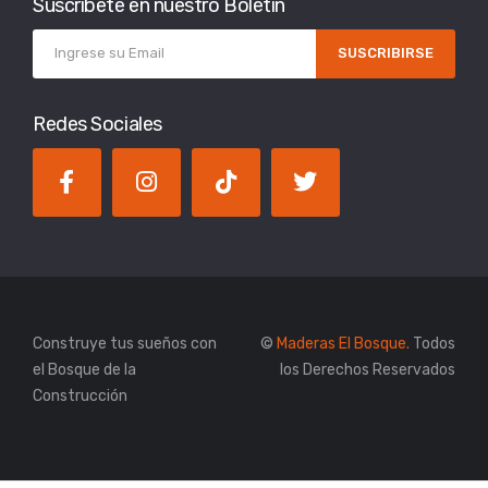
Suscríbete en nuestro Boletín
SUSCRIBIRSE
Redes Sociales
Construye tus sueños con
©
Maderas El Bosque.
Todos
el Bosque de la
los Derechos Reservados
Construcción