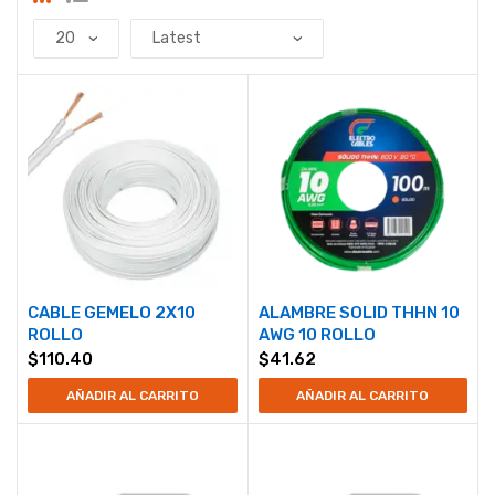
CABLE GEMELO 2X10
ALAMBRE SOLID THHN 10
ROLLO
AWG 10 ROLLO
$
110.40
$
41.62
AÑADIR AL CARRITO
AÑADIR AL CARRITO