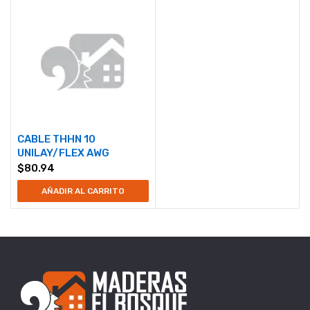
CABLE THHN 10
UNILAY/FLEX AWG
$
80.94
AÑADIR AL CARRITO