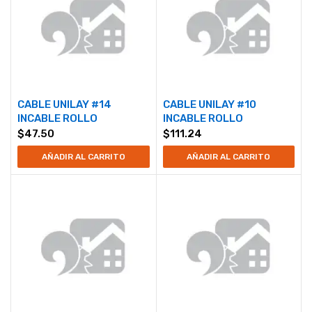
CABLE UNILAY #14
CABLE UNILAY #10
INCABLE ROLLO
INCABLE ROLLO
$
47.50
$
111.24
AÑADIR AL CARRITO
AÑADIR AL CARRITO