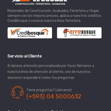
Materiales de Construcción, Acabados, Ferreteria y Hogar,
siempre con los mejores precios, aplica a nuestrós créditos
CrediBosque o conoce nuestra línea ferretera.
Servicio al Cliente
Si deseas atención personalizada por favor llámanos a
nuestra línea de atención al cliente, uno de nuestros
asesores responderá todos tus preguntas
Tiene preguntas? Llámanos!
(+593) 04 5000632