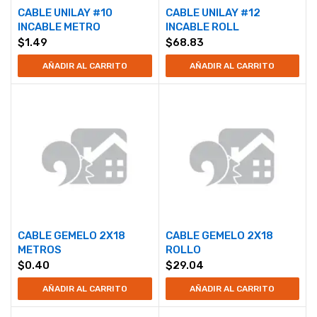
CABLE UNILAY #10
CABLE UNILAY #12
INCABLE METRO
INCABLE ROLL
$
1.49
$
68.83
AÑADIR AL CARRITO
AÑADIR AL CARRITO
CABLE GEMELO 2X18
CABLE GEMELO 2X18
METROS
ROLLO
$
0.40
$
29.04
AÑADIR AL CARRITO
AÑADIR AL CARRITO