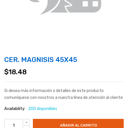
CER. MAGNISIS 45X45
$
18.48
Si desea más información o detalles de este producto
comuníquese con nosotros a nuestra línea de atención al cliente
Availability:
200 disponibles
AÑADIR AL CARRITO