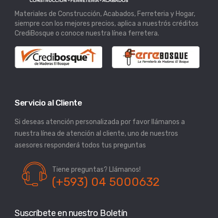
Materiales de Construcción, Acabados, Ferreteria y Hogar,
siempre con los mejores precios, aplica a nuestrós créditos
CrediBosque o conoce nuestra línea ferretera.
Servicio al Cliente
Si deseas atención personalizada por favor llámanos a
nuestra línea de atención al cliente, uno de nuestros
asesores responderá todos tus preguntas
Tiene preguntas? Llámanos!
(+593) 04 5000632
Suscríbete en nuestro Boletín