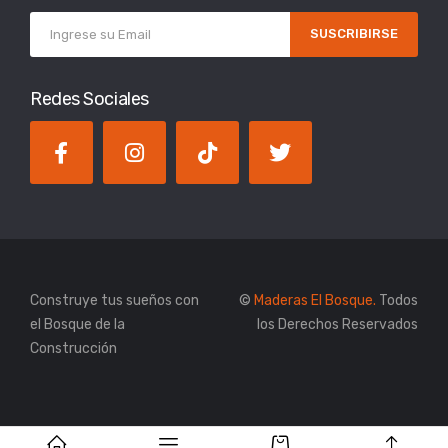
SUSCRIBIRSE
Redes Sociales
Construye tus sueños con
©
Maderas El Bosque.
Todos
el Bosque de la
los Derechos Reservados
Construcción