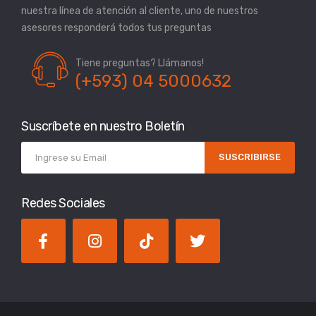
nuestra línea de atención al cliente, uno de nuestros
asesores responderá todos tus preguntas
Tiene preguntas? Llámanos!
(+593) 04 5000632
Suscríbete en nuestro Boletín
SUSCRIBIRSE
Redes Sociales