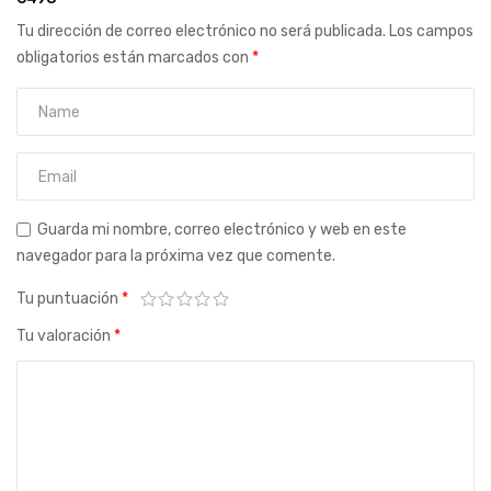
Tu dirección de correo electrónico no será publicada.
Los campos
obligatorios están marcados con
*
Guarda mi nombre, correo electrónico y web en este
navegador para la próxima vez que comente.
Tu puntuación
*
Tu valoración
*