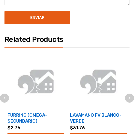
Related Products
FURRING (OMEGA-
LAVAMANO FV BLANCO-
SECUNDARIO)
VERDE
$
2.76
$
31.76