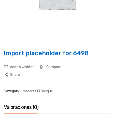
Import placeholder for 6498
Add to wishlist
Compare
Share
Category:
Maderas El Bosque
Valoraciones (0)