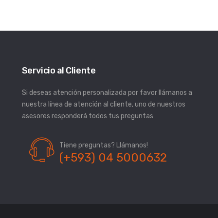
Servicio al Cliente
Si deseas atención personalizada por favor llámanos a
nuestra línea de atención al cliente, uno de nuestros
asesores responderá todos tus preguntas
Tiene preguntas? Llámanos!
(+593) 04 5000632