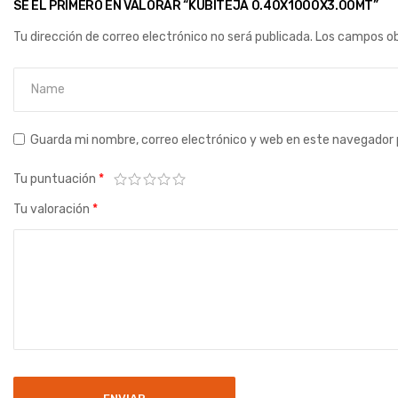
SÉ EL PRIMERO EN VALORAR “KUBITEJA 0.40X1000X3.00MT”
Tu dirección de correo electrónico no será publicada.
Los campos ob
Guarda mi nombre, correo electrónico y web en este navegador 
Tu puntuación
*
Tu valoración
*