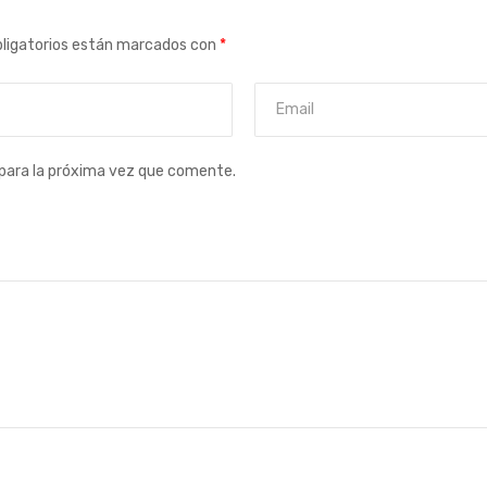
ligatorios están marcados con
*
para la próxima vez que comente.