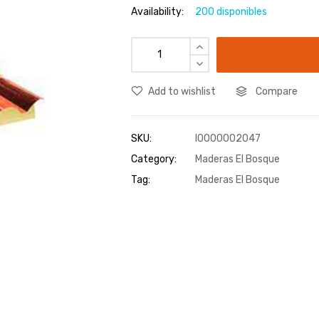
Availability:
200 disponibles
Add to wishlist
Compare
SKU:
I0000002047
Category:
Maderas El Bosque
Tag:
Maderas El Bosque