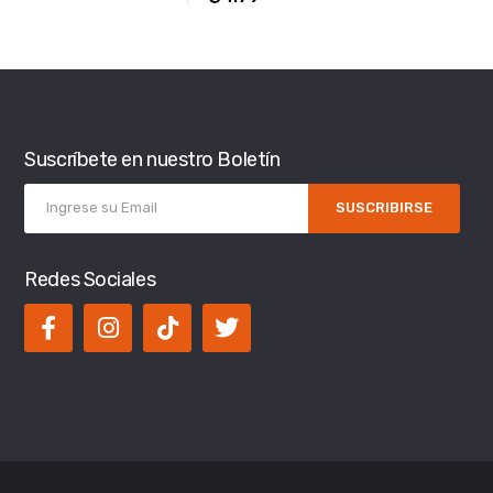
Suscríbete en nuestro Boletín
SUSCRIBIRSE
Redes Sociales