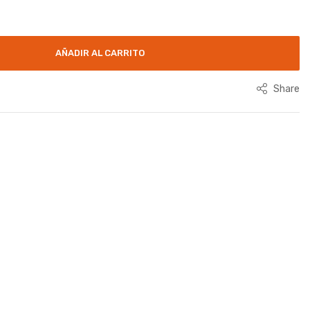
AÑADIR AL CARRITO
Share