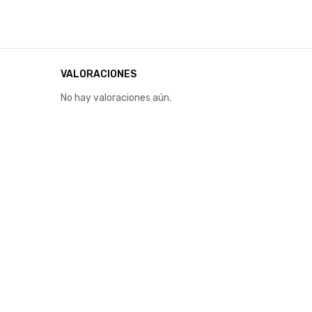
VALORACIONES
No hay valoraciones aún.