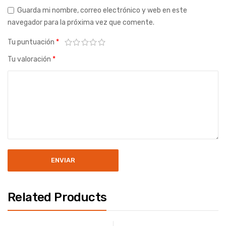
Guarda mi nombre, correo electrónico y web en este
navegador para la próxima vez que comente.
Tu puntuación
*
Tu valoración
*
Related Products