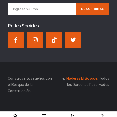
SUSCRIBIRSE
Redes Sociales
Construye tus sueños con
©
Maderas El Bosque.
Todos
el Bosque de la
los Derechos Reservados
Construcción