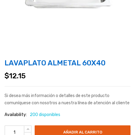
LAVAPLATO ALMETAL 60X40
$
12.15
Si desea más información o detalles de este producto
comuníquese con nosotros a nuestra línea de atención al cliente
Availability:
200 disponibles
AÑADIR AL CARRITO