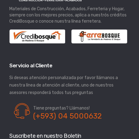
Materiales de Construcción, Acabados, Ferreteria y Hogar,
siempre con los mejores precios, aplica a nuestrós créditos
CrediBosque o conoce nuestra línea ferretera.
Servicio al Cliente
Si deseas atención personalizada por favor llámanos a
nuestra línea de atención al cliente, uno de nuestros
asesores responderá todos tus preguntas
Tiene preguntas? Llámanos!
(+593) 04 5000632
Suscríbete en nuestro Boletín