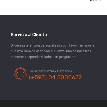
Servicio al Cliente
Si deseas atención personalizada por favor llámanos a
nuestra línea de atención al cliente, uno de nuestros
asesores responderá todos tus preguntas
Tiene preguntas? Llámanos!
(+593) 04 5000632