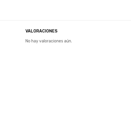
VALORACIONES
No hay valoraciones aún.