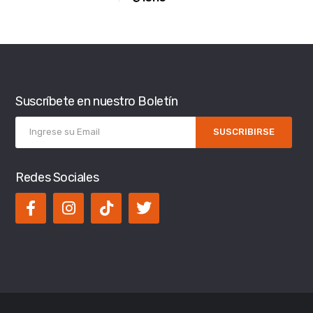
Suscríbete en nuestro Boletín
SUSCRIBIRSE
Redes Sociales