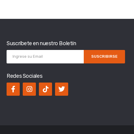
Suscríbete en nuestro Boletín
SUSCRIBIRSE
Redes Sociales