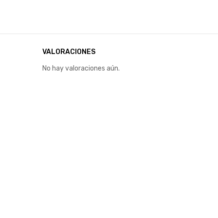
VALORACIONES
No hay valoraciones aún.