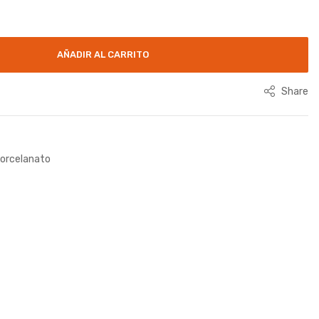
AÑADIR AL CARRITO
Share
orcelanato