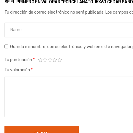
SÉ EL PRIMERO EN VALORAR “PORCELANATO 15X60 CEDAR SAND
Tu dirección de correo electrónico no será publicada.
Los campos ob
Guarda mi nombre, correo electrónico y web en este navegador 
Tu puntuación
*
Tu valoración
*