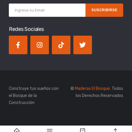
SUSCRIBIRSE
Redes Sociales
Construye tus sueños con
©
Maderas El Bosque.
Todos
el Bosque de la
los Derechos Reservados
Construcción