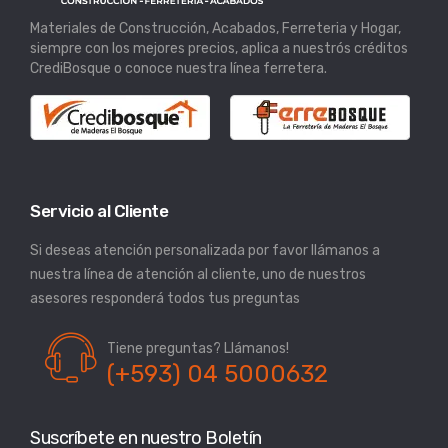
Materiales de Construcción, Acabados, Ferreteria y Hogar,
siempre con los mejores precios, aplica a nuestrós créditos
CrediBosque o conoce nuestra línea ferretera.
Servicio al Cliente
Si deseas atención personalizada por favor llámanos a
nuestra línea de atención al cliente, uno de nuestros
asesores responderá todos tus preguntas
Tiene preguntas? Llámanos!
(+593) 04 5000632
Suscríbete en nuestro Boletín