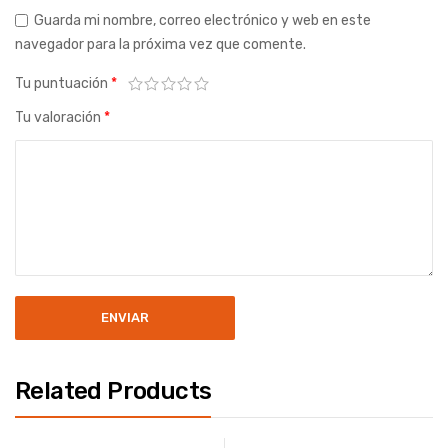
Guarda mi nombre, correo electrónico y web en este
navegador para la próxima vez que comente.
Tu puntuación
*
Tu valoración
*
Related Products