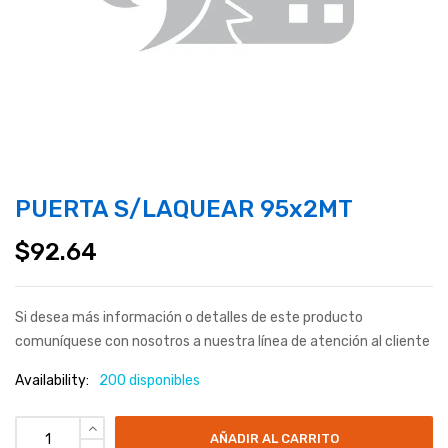
PUERTA S/LAQUEAR 95x2MT
$
92.64
Si desea más información o detalles de este producto
comuníquese con nosotros a nuestra línea de atención al cliente
Availability:
200 disponibles
AÑADIR AL CARRITO