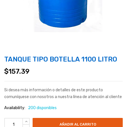
TANQUE TIPO BOTELLA 1100 LITRO
$
157.39
Si desea más información o detalles de este producto
comuníquese con nosotros a nuestra línea de atención al cliente
Availability:
200 disponibles
AÑADIR AL CARRITO