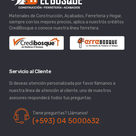
Materiales de Construcción, Acabados, Ferreteria y Hogar,
siempre con los mejores precios, aplica a nuestrós créditos
CrediBosque o conoce nuestra línea ferretera.
Servicio al Cliente
Si deseas atención personalizada por favor llámanos a
nuestra línea de atención al cliente, uno de nuestros
asesores responderá todos tus preguntas
Tiene preguntas? Llámanos!
(+593) 04 5000632