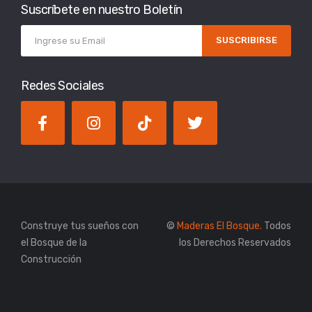
Suscríbete en nuestro Boletín
SUSCRIBIRSE
Redes Sociales
Construye tus sueños con
©
Maderas El Bosque.
Todos
el Bosque de la
los Derechos Reservados
Construcción