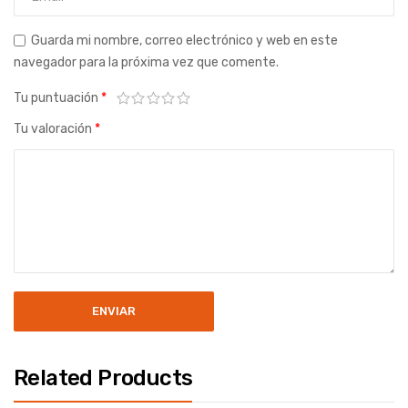
Guarda mi nombre, correo electrónico y web en este
navegador para la próxima vez que comente.
Tu puntuación
*
Tu valoración
*
Related Products