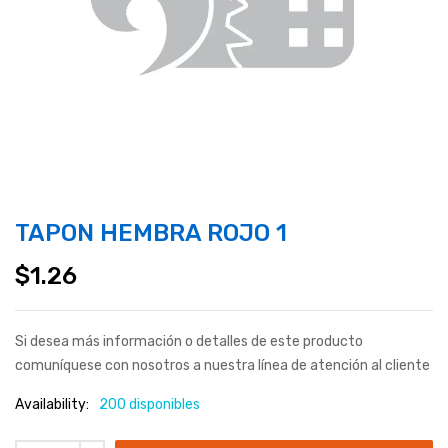
TAPON HEMBRA ROJO 1
$
1.26
Si desea más información o detalles de este producto
comuníquese con nosotros a nuestra línea de atención al cliente
Availability:
200 disponibles