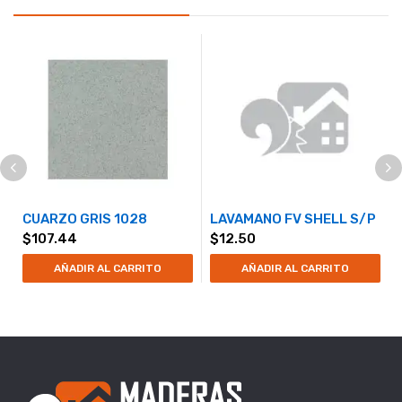
CUARZO GRIS 1028
LAVAMANO FV SHELL S/P
$
107.44
$
12.50
AÑADIR AL CARRITO
AÑADIR AL CARRITO