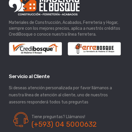
Materiales de Construcción, Acabados, Ferreteria y Hogar,
siempre con los mejores precios, aplica a nuestrós créditos
CrediBosque o conoce nuestra línea ferretera.
Servicio al Cliente
Si deseas atención personalizada por favor llámanos a
nuestra línea de atención al cliente, uno de nuestros
asesores responderá todos tus preguntas
Tiene preguntas? Llámanos!
(+593) 04 5000632