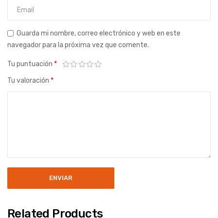
Guarda mi nombre, correo electrónico y web en este
navegador para la próxima vez que comente.
Tu puntuación
*
Tu valoración
*
Related Products