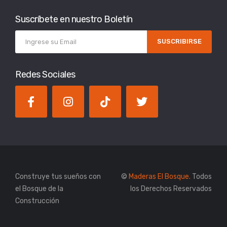
Suscríbete en nuestro Boletín
SUSCRIBIRSE
Redes Sociales
Construye tus sueños con
©
Maderas El Bosque.
Todos
el Bosque de la
los Derechos Reservados
Construcción