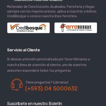
Materiales de Construcción, Acabados, Ferreteria y Hogar,
siempre con los mejores precios, aplica a nuestrós créditos
CrediBosque o conoce nuestra línea ferretera.
Servicio al Cliente
Si deseas atención personalizada por favor llámanos a
nuestra línea de atención al cliente, uno de nuestros
asesores responderá todos tus preguntas
Tiene preguntas? Llámanos!
(+593) 04 5000632
Suscríbete en nuestro Boletín