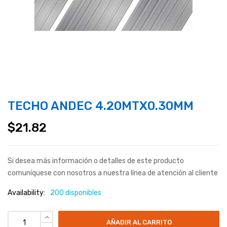
TECHO ANDEC 4.20MTX0.30MM
$
21.82
Si desea más información o detalles de este producto
comuníquese con nosotros a nuestra línea de atención al cliente
Availability:
200 disponibles
AÑADIR AL CARRITO