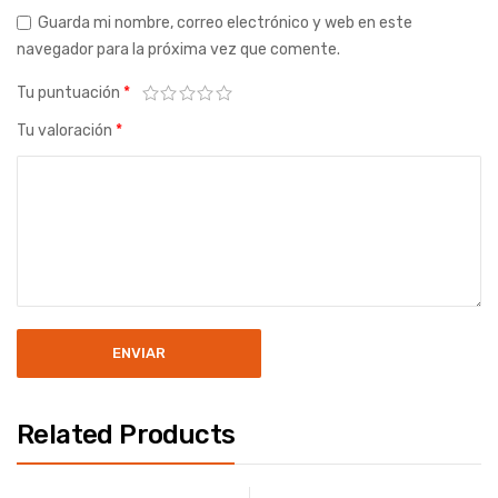
Guarda mi nombre, correo electrónico y web en este
navegador para la próxima vez que comente.
Tu puntuación
*
Tu valoración
*
Related Products