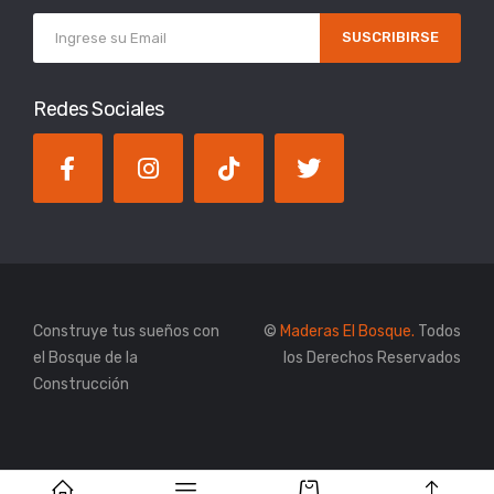
SUSCRIBIRSE
Redes Sociales
Construye tus sueños con
©
Maderas El Bosque.
Todos
el Bosque de la
los Derechos Reservados
Construcción