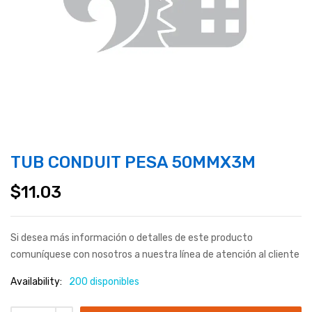
TUB CONDUIT PESA 50MMX3M
$
11.03
Si desea más información o detalles de este producto
comuníquese con nosotros a nuestra línea de atención al cliente
Availability:
200 disponibles