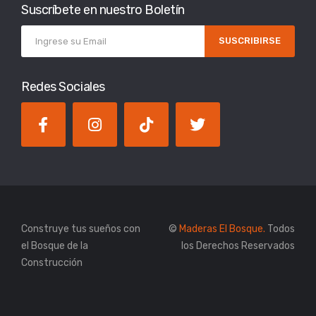
Suscríbete en nuestro Boletín
SUSCRIBIRSE
Redes Sociales
Construye tus sueños con
©
Maderas El Bosque.
Todos
el Bosque de la
los Derechos Reservados
Construcción