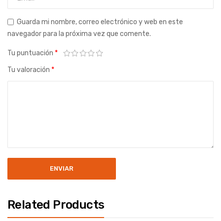
Guarda mi nombre, correo electrónico y web en este
navegador para la próxima vez que comente.
Tu puntuación
*
Tu valoración
*
Related Products