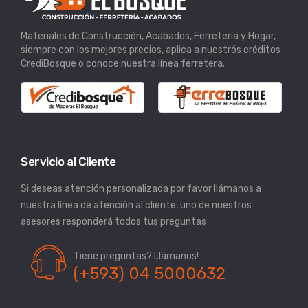
Materiales de Construcción, Acabados, Ferreteria y Hogar,
siempre con los mejores precios, aplica a nuestrós créditos
CrediBosque o conoce nuestra línea ferretera.
Servicio al Cliente
Si deseas atención personalizada por favor llámanos a
nuestra línea de atención al cliente, uno de nuestros
asesores responderá todos tus preguntas
Tiene preguntas? Llámanos!
(+593) 04 5000632