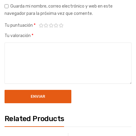
Guarda mi nombre, correo electrónico y web en este
navegador para la próxima vez que comente.
Tu puntuación
*
Tu valoración
*
Related Products