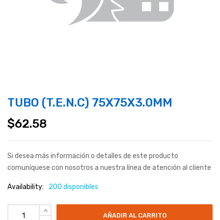
TUBO (T.E.N.C) 75X75X3.0MM
$
62.58
Si desea más información o detalles de este producto
comuníquese con nosotros a nuestra línea de atención al cliente
Availability:
200 disponibles
AÑADIR AL CARRITO