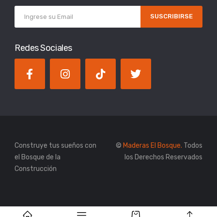
SUSCRIBIRSE
Redes Sociales
Construye tus sueños con
©
Maderas El Bosque.
Todos
el Bosque de la
los Derechos Reservados
Construcción