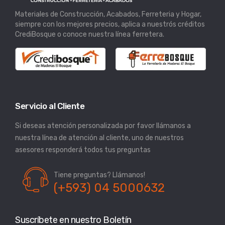
Materiales de Construcción, Acabados, Ferreteria y Hogar,
siempre con los mejores precios, aplica a nuestrós créditos
CrediBosque o conoce nuestra línea ferretera.
Servicio al Cliente
Si deseas atención personalizada por favor llámanos a
nuestra línea de atención al cliente, uno de nuestros
asesores responderá todos tus preguntas
Tiene preguntas? Llámanos!
(+593) 04 5000632
Suscríbete en nuestro Boletín