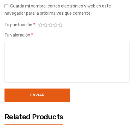
Guarda mi nombre, correo electrónico y web en este
navegador para la próxima vez que comente.
Tu puntuación
*
Tu valoración
*
Related Products