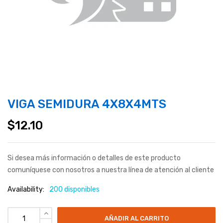
VIGA SEMIDURA 4X8X4MTS
$
12.10
Si desea más información o detalles de este producto
comuníquese con nosotros a nuestra línea de atención al cliente
Availability:
200 disponibles
AÑADIR AL CARRITO