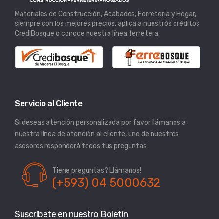
Materiales de Construcción, Acabados, Ferreteria y Hogar,
siempre con los mejores precios, aplica a nuestrós créditos
CrediBosque o conoce nuestra línea ferretera.
Servicio al Cliente
Si deseas atención personalizada por favor llámanos a
nuestra línea de atención al cliente, uno de nuestros
asesores responderá todos tus preguntas
Tiene preguntas? Llámanos!
(+593) 04 5000632
Suscríbete en nuestro Boletín