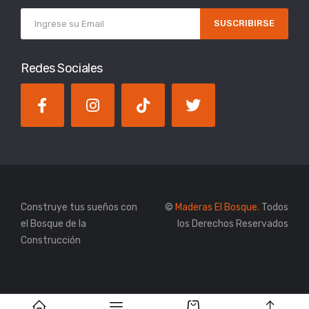
SUSCRIBIRSE
Redes Sociales
Construye tus sueños con
©
Maderas El Bosque.
Todos
el Bosque de la
los Derechos Reservados
Construcción