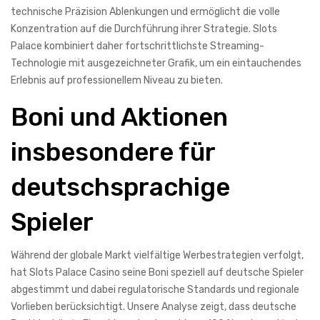
technische Präzision Ablenkungen und ermöglicht die volle
Konzentration auf die Durchführung ihrer Strategie. Slots
Palace kombiniert daher fortschrittlichste Streaming-
Technologie mit ausgezeichneter Grafik, um ein eintauchendes
Erlebnis auf professionellem Niveau zu bieten.
Boni und Aktionen
insbesondere für
deutschsprachige
Spieler
Während der globale Markt vielfältige Werbestrategien verfolgt,
hat Slots Palace Casino seine Boni speziell auf deutsche Spieler
abgestimmt und dabei regulatorische Standards und regionale
Vorlieben berücksichtigt. Unsere Analyse zeigt, dass deutsche