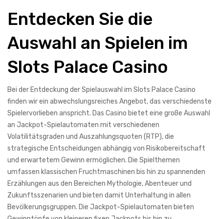
Entdecken Sie die
Auswahl an Spielen im
Slots Palace Casino
Bei der Entdeckung der Spielauswahl im Slots Palace Casino
finden wir ein abwechslungsreiches Angebot, das verschiedenste
Spielervorlieben anspricht. Das Casino bietet eine große Auswahl
an Jackpot-Spielautomaten mit verschiedenen
Volatilitätsgraden und Auszahlungsquoten (RTP), die
strategische Entscheidungen abhängig von Risikobereitschaft
und erwartetem Gewinn ermöglichen. Die Spielthemen
umfassen klassischen Fruchtmaschinen bis hin zu spannenden
Erzählungen aus den Bereichen Mythologie, Abenteuer und
Zukunftsszenarien und bieten damit Unterhaltung in allen
Bevölkerungsgruppen. Die Jackpot-Spielautomaten bieten
Gewinntöpfe von kleineren fixen Jackpots bis hin zu