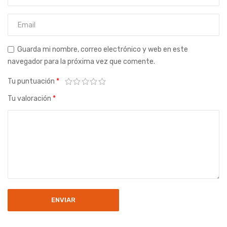
Guarda mi nombre, correo electrónico y web en este
navegador para la próxima vez que comente.
Tu puntuación
*
Tu valoración
*