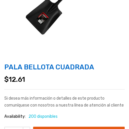
PALA BELLOTA CUADRADA
$
12.61
Si desea más información o detalles de este producto
comuníquese con nosotros a nuestra línea de atención al cliente
Availability:
200 disponibles