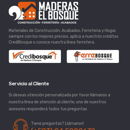
Materiales de Construcción, Acabados, Ferreteria y Hogar,
siempre con los mejores precios, aplica a nuestrós créditos
CrediBosque o conoce nuestra línea ferretera.
Servicio al Cliente
Si deseas atención personalizada por favor llámanos a
nuestra línea de atención al cliente, uno de nuestros
asesores responderá todos tus preguntas
Tiene preguntas? Llámanos!