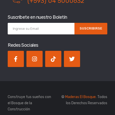
(+593) 04 5000632
Suscríbete en nuestro Boletín
SUSCRIBIRSE
Redes Sociales
Construye tus sueños con
©
Maderas El Bosque.
Todos
el Bosque de la
los Derechos Reservados
Construcción