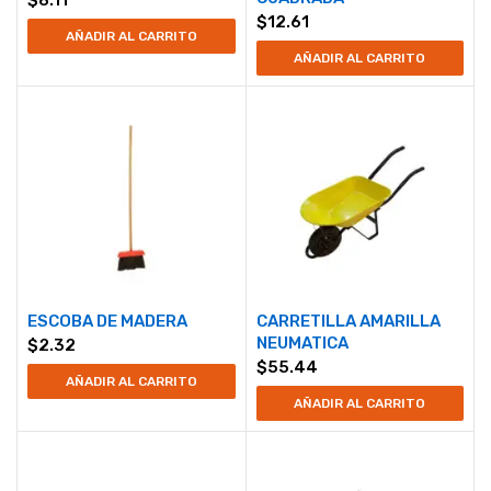
$
12.61
AÑADIR AL CARRITO
AÑADIR AL CARRITO
ESCOBA DE MADERA
CARRETILLA AMARILLA
NEUMATICA
$
2.32
$
55.44
AÑADIR AL CARRITO
AÑADIR AL CARRITO