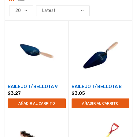
BAILEJO T/BELLOTA 9
BAILEJO T/BELLOTA 8
$
3.27
$
3.05
AÑADIR AL CARRITO
AÑADIR AL CARRITO