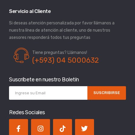
Servicio al Cliente
Si deseas atención personalizada por favor llámanos a
nuestra línea de atención al cliente, uno de nuestros
asesores responderá todos tus preguntas
Tiene preguntas? Llámanos!
(+593) 04 5000632
Suscríbete en nuestro Boletín
SUSCRIBIRSE
Redes Sociales