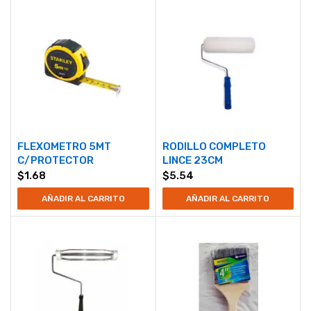
FLEXOMETRO 5MT
RODILLO COMPLETO
C/PROTECTOR
LINCE 23CM
$
1.68
$
5.54
AÑADIR AL CARRITO
AÑADIR AL CARRITO