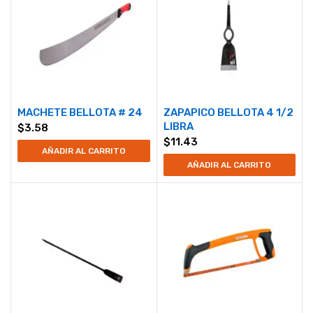
MACHETE BELLOTA # 24
ZAPAPICO BELLOTA 4 1/2
LIBRA
$
3.58
$
11.43
AÑADIR AL CARRITO
AÑADIR AL CARRITO