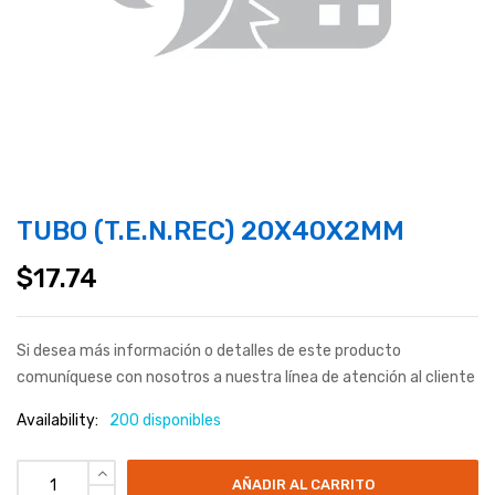
TUBO (T.E.N.REC) 20X40X2MM
$
17.74
Si desea más información o detalles de este producto
comuníquese con nosotros a nuestra línea de atención al cliente
Availability:
200 disponibles
AÑADIR AL CARRITO