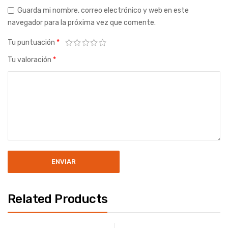
Guarda mi nombre, correo electrónico y web en este
navegador para la próxima vez que comente.
Tu puntuación
*
Tu valoración
*
Related Products