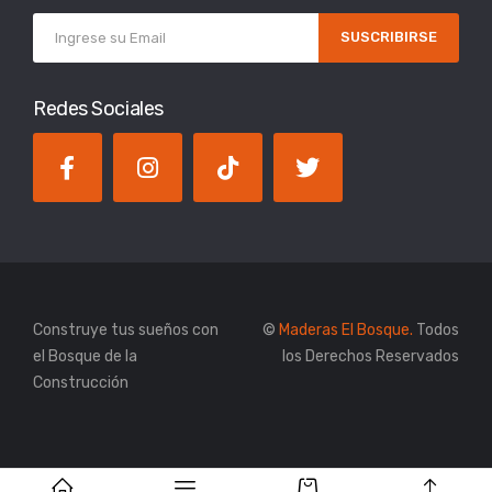
SUSCRIBIRSE
Redes Sociales
Construye tus sueños con
©
Maderas El Bosque.
Todos
el Bosque de la
los Derechos Reservados
Construcción