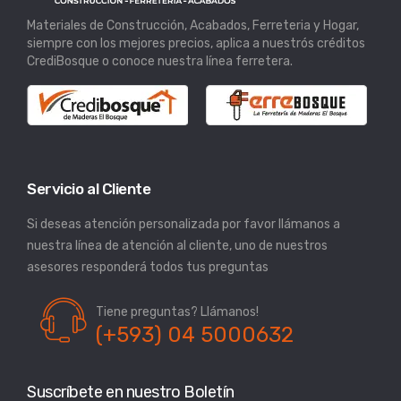
Materiales de Construcción, Acabados, Ferreteria y Hogar,
siempre con los mejores precios, aplica a nuestrós créditos
CrediBosque o conoce nuestra línea ferretera.
Servicio al Cliente
Si deseas atención personalizada por favor llámanos a
nuestra línea de atención al cliente, uno de nuestros
asesores responderá todos tus preguntas
Tiene preguntas? Llámanos!
(+593) 04 5000632
Suscríbete en nuestro Boletín