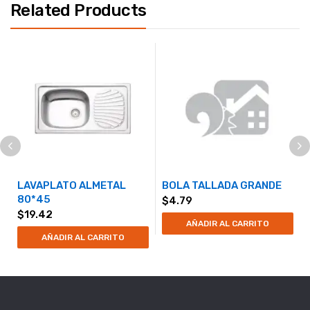
Related Products
LAVAPLATO ALMETAL
BOLA TALLADA GRANDE
80*45
$
4.79
$
19.42
AÑADIR AL CARRITO
AÑADIR AL CARRITO