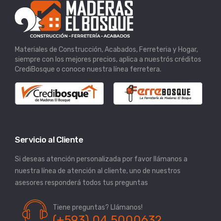
Materiales de Construcción, Acabados, Ferreteria y Hogar,
siempre con los mejores precios, aplica a nuestrós créditos
CrediBosque o conoce nuestra línea ferretera.
Servicio al Cliente
Si deseas atención personalizada por favor llámanos a
nuestra línea de atención al cliente, uno de nuestros
asesores responderá todos tus preguntas
Tiene preguntas? Llámanos!
(+593) 04 5000632