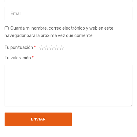
Guarda mi nombre, correo electrónico y web en este
navegador para la próxima vez que comente.
Tu puntuación
*
Tu valoración
*