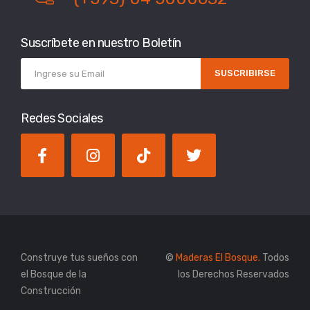
Suscríbete en nuestro Boletín
SUSCRIBIRSE
Redes Sociales
Construye tus sueños con
©
Maderas El Bosque.
Todos
el Bosque de la
los Derechos Reservados
Construcción