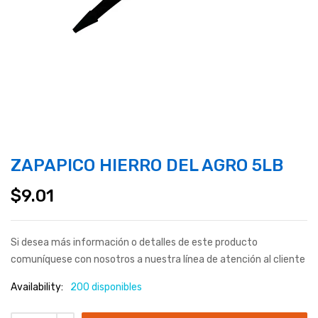
ZAPAPICO HIERRO DEL AGRO 5LB
$
9.01
Si desea más información o detalles de este producto
comuníquese con nosotros a nuestra línea de atención al cliente
Availability:
200 disponibles