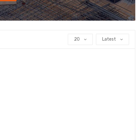
20
Latest