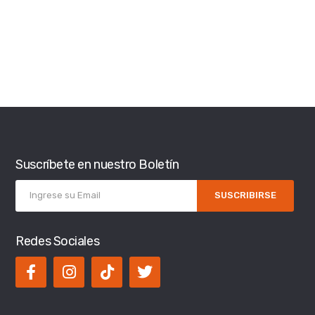
Suscríbete en nuestro Boletín
SUSCRIBIRSE
Redes Sociales