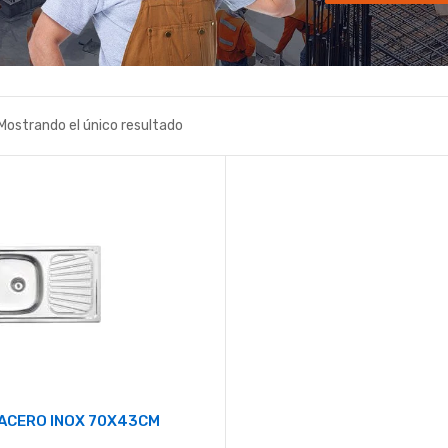
Mostrando el único resultado
ACERO INOX 70X43CM