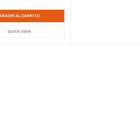
AÑADIR AL CARRITO
QUICK VIEW