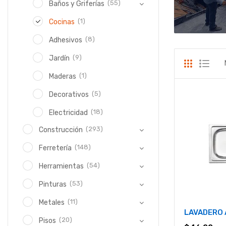
(55)
Baños y Griferías
(1)
Cocinas
(8)
Adhesivos
(9)
Jardín
(1)
Maderas
(5)
Decorativos
(18)
Electricidad
(293)
Construcción
(148)
Ferretería
(54)
Herramientas
(53)
Pinturas
(11)
Metales
LAVADERO 
(20)
Pisos