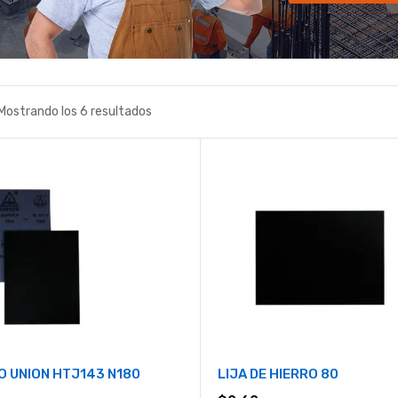
Mostrando los 6 resultados
RO UNION HTJ143 N180
LIJA DE HIERRO 80