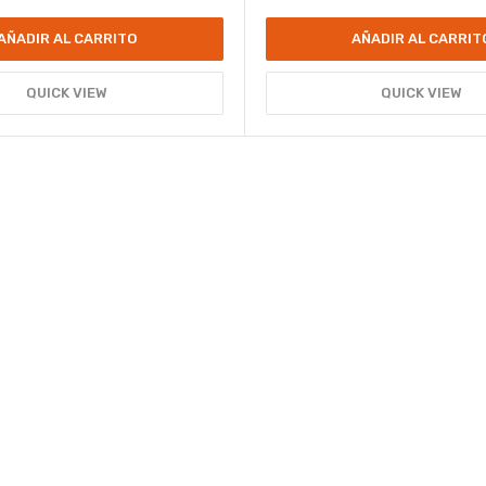
AÑADIR AL CARRITO
AÑADIR AL CARRIT
QUICK VIEW
QUICK VIEW