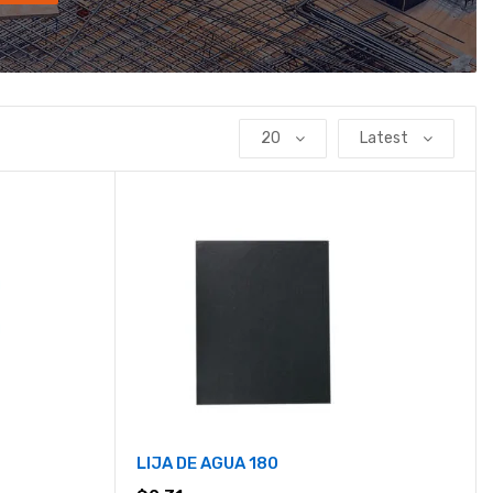
20
Latest
LIJA DE AGUA 180