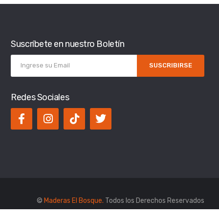
Suscríbete en nuestro Boletín
SUSCRIBIRSE
Redes Sociales
©
Maderas El Bosque.
Todos los Derechos Reservados