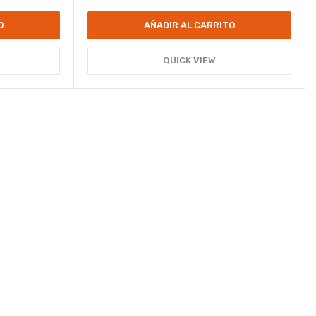
O
AÑADIR AL CARRITO
QUICK VIEW